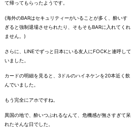
て帰ってもらったようです。
(海外のBARはセキュリティーがいることが多く、酔いす
ぎると強制退場させられたり、そもそもBARに入れてくれ
ません。)
さらに、LINEでずっと日本にいる友人にF○CKと連呼して
いました。
カードの明細を見ると、3ドルのハイネケンを20本近く飲
んでいました。
もう完全にアホですね。
異国の地で、酔いつぶれるなんて、危機感が無さすぎて呆
れたそんな日でした。