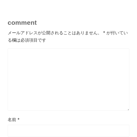
comment
メールアドレスが公開されることはありません。
*
が付いてい
る欄は必須項目です
名前
*