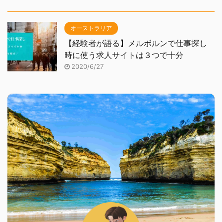
オーストラリア
【経験者が語る】メルボルンで仕事探し
時に使う求人サイトは３つで十分
2020/6/27