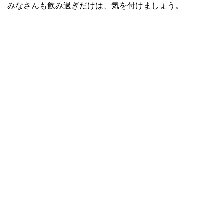
みなさんも飲み過ぎだけは、気を付けましょう。