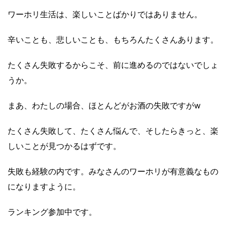
ワーホリ生活は、楽しいことばかりではありません。
辛いことも、悲しいことも、もちろんたくさんあります。
たくさん失敗するからこそ、前に進めるのではないでしょ
うか。
まあ、わたしの場合、ほとんどがお酒の失敗ですがw
たくさん失敗して、たくさん悩んで、そしたらきっと、楽
しいことが見つかるはずです。
失敗も経験の内です。みなさんのワーホリが有意義なもの
になりますように。
ランキング参加中です。