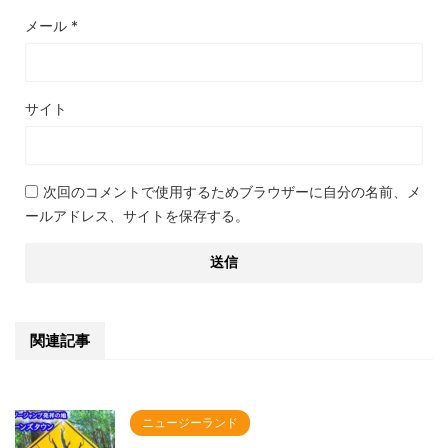
メール
*
サイト
次回のコメントで使用するためブラウザーに自分の名前、メ
ールアドレス、サイトを保存する。
関連記事
ニュージーランド