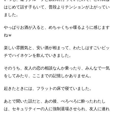
はじめて話す子もいて、普段よりテンションが上がってい
ました。
やっぱりお酒が入ると、めちゃくちゃ喋るように感じます
ねｗ
楽しい雰囲気と、安い酒が相まって、わたしはすごいピッ
チでハイネケンを飲んでいきました。
そのうち、友人の恋の相談なんか乗ったり、みんなで一気
をしてみたり、ここまでの記憶しかありません。
起きたときには、フラットの床で寝ていました。
あとで聞いた話だと、あの後、べろべろに酔ったわたし
は、セキュリティーの人に強制退場させられ、友人に連れ