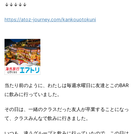
↓↓↓↓↓
https://atoz-journey.com/kankouotokuni
当たり前のように、わたしは毎週水曜日に友達とこのBAR
に飲みに行っていました。
その日は、一緒のクラスだった友人が卒業することになっ
て、クラスみんなで飲みに行きました。
いつも、違うグループと飲みに行っていたので、この日は