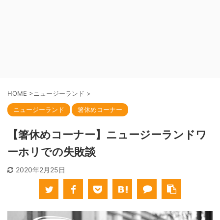
HOME
>
ニュージーランド
>
ニュージーランド
箸休めコーナー
【箸休めコーナー】ニュージーランドワ
ーホリでの失敗談
2020年2月25日