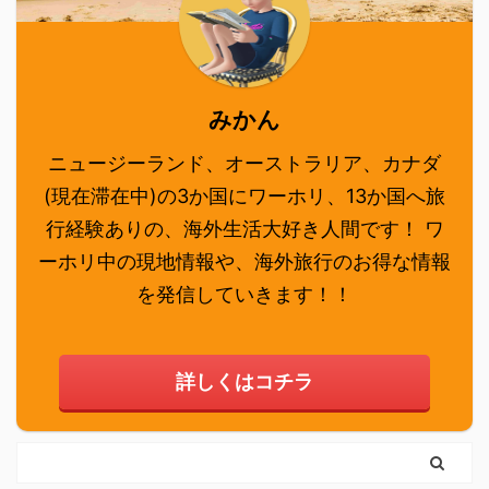
みかん
ニュージーランド、オーストラリア、カナダ
(現在滞在中)の3か国にワーホリ、13か国へ旅
行経験ありの、海外生活大好き人間です！ ワ
ーホリ中の現地情報や、海外旅行のお得な情報
を発信していきます！！
詳しくはコチラ