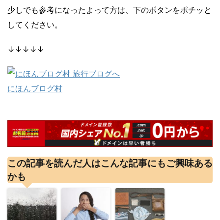
少しでも参考になったよって方は、下のボタンをポチッと
してください。
↓↓↓↓↓
にほんブログ村
この記事を読んだ人はこんな記事にもご興味ある
かも