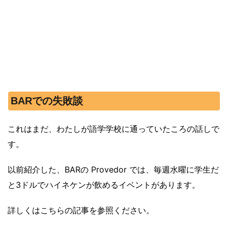
BARでの失敗談
これはまだ、わたしが語学学校に通っていたころの話しで
す。
以前紹介した、BARの Provedor では、毎週水曜に学生だ
と3ドルでハイネケンが飲めるイベントがあります。
詳しくはこちらの記事を参照ください。