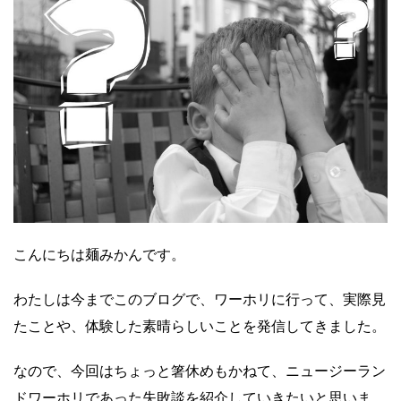
こんにちは麺みかんです。
わたしは今までこのブログで、ワーホリに行って、実際見
たことや、体験した素晴らしいことを発信してきました。
なので、今回はちょっと箸休めもかねて、ニュージーラン
ドワーホリであった失敗談を紹介していきたいと思いま