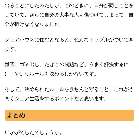
出ることにしたわたしが、このときに、自分が同じことを
していて、さらに自分の大事な人も傷つけてしまって、自
分が情けなくなりました。
シェアハウスに住むとなると、色んなトラブルがついてき
ます。
雑音、ゴミ出し、たばこの問題など、うまく解決するに
は、やはりルールを決めるしかないです。
そして、決められたルールをきちんと守ること、これがう
まくシェア生活をするポイントだと思います。
まとめ
いかがでしたでしょうか。