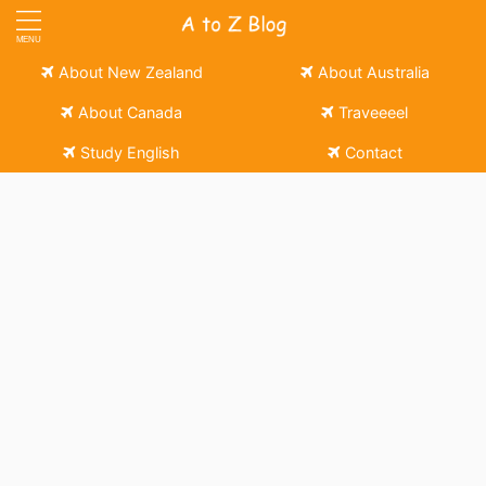
About New Zealand
About Australia
About Canada
Traveeeel
Study English
Contact