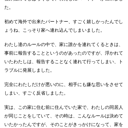
た。
初めて海外で出来たパートナー、すごく嬉しかったんでし
ょうね、こっそり家へ連れ込んでしまいました。
わたし達のルールの中で、家に誰かを連れてくるときは、
事前に報告することというのがあったのですが、浮かれて
いたわたしは、報告することなく連れて行ってしまい、ト
ラブルに発展しました。
完全にわたしだけが悪いのに、相手にも嫌な思いをさせて
しまい、すごく反省しました。
実は、この家に住む前に住んでいた家で、わたしの同居人
が同じことをしていて、その時は、こんなルールは決めて
いたかったんですが、そのことがきっかけになって、家を