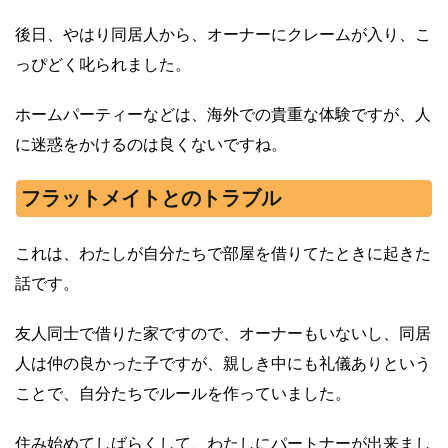
後日、やはり同居人から、オーナーにクレームが入り、こ
っぴどく叱られました。
ホームパーティーなどは、海外での貴重な体験ですが、人
に迷惑をかけるのは良くないですね。
フラットメイトとのトラブル
これは、わたしが自分たちで部屋を借りてたときに起きた
話です。
友人同士で借りた家ですので、オーナーもいないし、同居
人は仲の良かった子ですが、親しき中にも礼儀ありという
ことで、自分たちでルールを作っていました。
住み始めてしばらくして、わたしにパートナーが出来まし