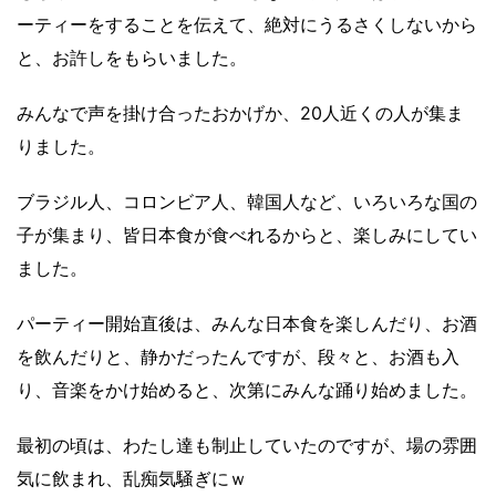
ーティーをすることを伝えて、絶対にうるさくしないから
と、お許しをもらいました。
みんなで声を掛け合ったおかげか、20人近くの人が集ま
りました。
ブラジル人、コロンビア人、韓国人など、いろいろな国の
子が集まり、皆日本食が食べれるからと、楽しみにしてい
ました。
パーティー開始直後は、みんな日本食を楽しんだり、お酒
を飲んだりと、静かだったんですが、段々と、お酒も入
り、音楽をかけ始めると、次第にみんな踊り始めました。
最初の頃は、わたし達も制止していたのですが、場の雰囲
気に飲まれ、乱痴気騒ぎにｗ