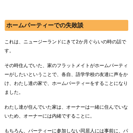
ホームパーティーでの失敗談
これは、ニュージーランドにきて2か月ぐらいの時の話で
す。
その時住んでいた、家のフラットメイトがホームパーティ
ーがしたいということで、各自、語学学校の友達に声をか
け、わたし達の家で、ホームパーティーをすることになり
ました。
わたし達が住んでいた家は、オーナーは一緒に住んでいな
いため、オーナーには内緒ですることに。
もちろん、パーティーに参加しない同居人には事前に、パ