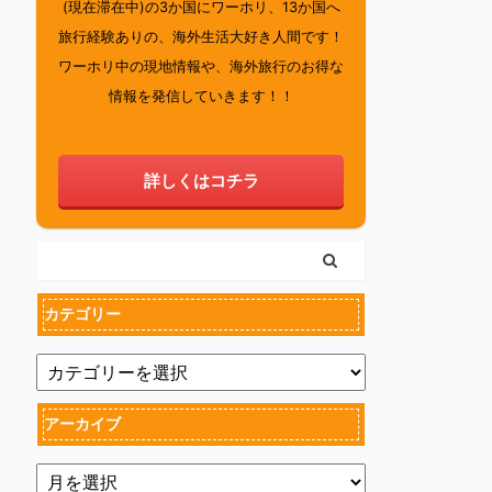
(現在滞在中)の3か国にワーホリ、13か国へ
旅行経験ありの、海外生活大好き人間です！
ワーホリ中の現地情報や、海外旅行のお得な
情報を発信していきます！！
詳しくはコチラ
カテゴリー
アーカイブ